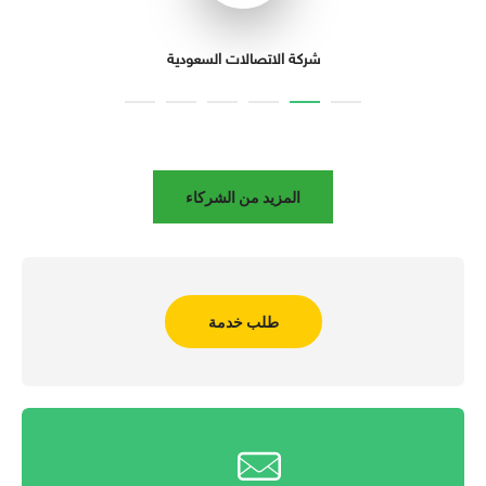
شركة الاتصالات السعودية
المزيد من الشركاء
طلب خدمة