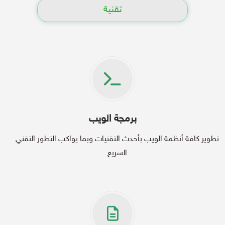
تقنية
برمجة الويب
تطوير كافة أنظمة الويب بأحدث التقنيات وبما يواكب التطور التقني
السريع