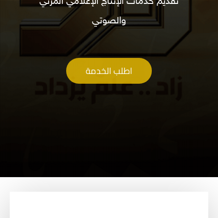
تقديم خدمات الإنتاج الإعلامي المرئي
والصوتي
اطلب الخدمة