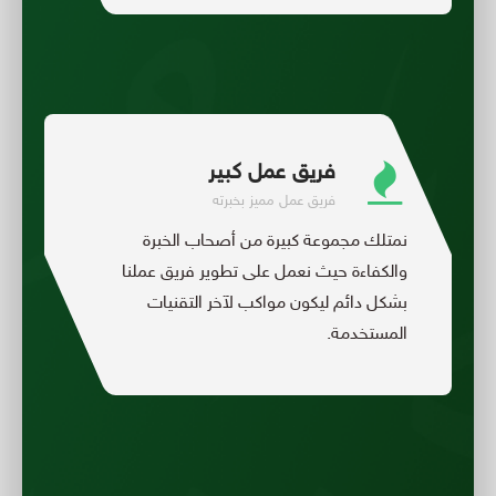
فريق عمل كبير
فريق عمل مميز بخبرته
نمتلك مجموعة كبيرة من أصحاب الخبرة
والكفاءة حيث نعمل على تطوير فريق عملنا
بشكل دائم ليكون مواكب لآخر التقنيات
المستخدمة.