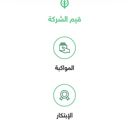
قيم الشركة
المواكبة
الإبتكار