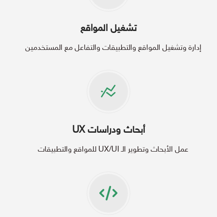
تشغيل المواقع
إدارة وتشغيل المواقع والتطبيقات والتفاعل مع المستخدمين
أبحاث ودراسات UX
عمل الأبحاث وتطوير الـ UX/UI للمواقع والتطبيقات