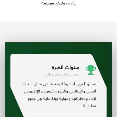
إدارة حملات تسويقية
سنوات الخبرة
العمل المتقن أهم أهدافنا
مسيرتنا في زاد طويلة وخبرتنا في مجال الإنتاج
التقني والإعلامي والنشر والتسويق الإلكتروني
تزداد وباحترافية ومهنية وبتكاملية بين جميع
قطاعاتنا.