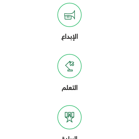
الإبداع
التعلم