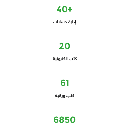
+40
إدارة حسابات
20
كتب الكترونية
61
كتب ورقية
6850