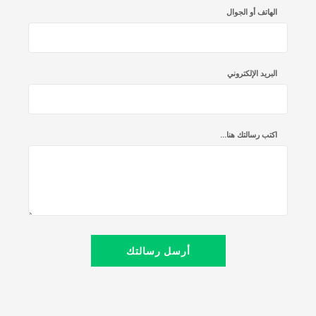
الهاتف أو الجوال
البريد الإلكتروني
اكتب رسالتك هنا...