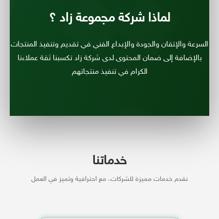
لماذا شركة مجموعة زاد ؟
السرعة والإتقان والجودة والإبداع الفني في تقديم وتنفيذ المنتجات
بالإضافة إلى ضمان المحتوى لدى شركة زاد تكسبنا ثقة عملاءنا
الكرام في تنفيذ منتجاتهم
خدماتنا
نقدم خدمات مميزة للشركات، مع احترافية وتميز في العمل