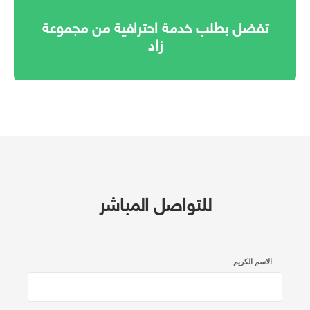
تفضل بطلب خدمة احترافية من مجموعة
زاد
للتواصل المباشر
الاسم الكريم