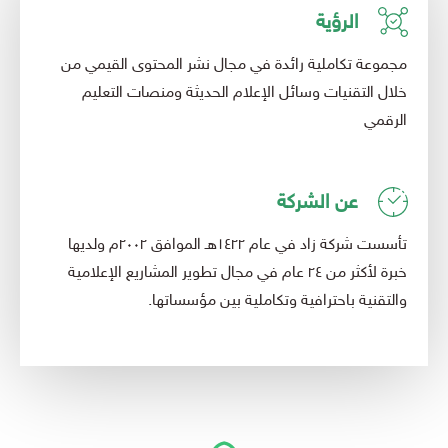
الرؤية
مجموعة تكاملية رائدة في مجال نشر المحتوى القيمي من
خلال التقنيات وسائل الإعلام الحديثة ومنصات التعليم
الرقمي
عن الشركة
تأسست شركة زاد في عام ١٤٢٢هـ الموافق ٢٠٠٢م ولديها
خبرة لأكثر من ٢٤ عام في مجال تطوير المشاريع الإعلامية
والتقنية باحترافية وتكاملية بين مؤسساتها.