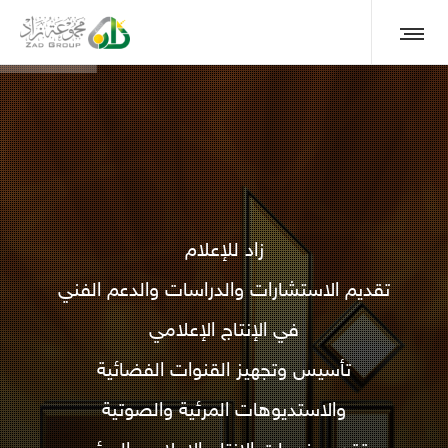
زاد للإعلام
تقديم الاستشارات والدراسات والدعم الفني
في الإنتاج الإعلامي
تأسيس وتجهيز القنوات الفضائية
والاستديوهات المرئية والصوتية