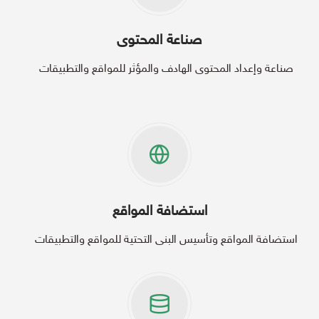
صناعة المحتوى
صناعة وإعداد المحتوى الهادف والمؤثر للمواقع والتطبيقات
استضافة المواقع
استضافة المواقع وتأسيس البنى التحتية للمواقع والتطبيقات