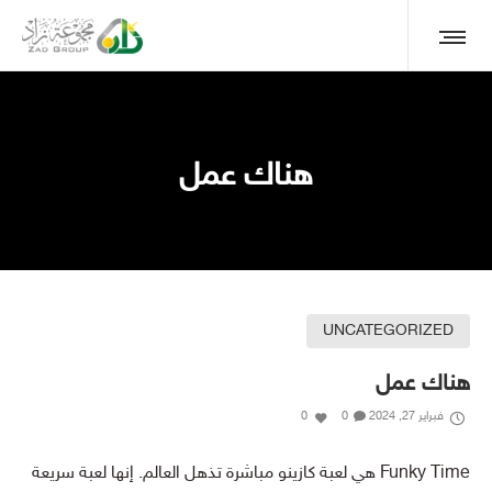
هناك عمل
UNCATEGORIZED
هناك عمل
فبراير 27, 2024
0
0
Funky Time هي لعبة كازينو مباشرة تذهل العالم. إنها لعبة سريعة